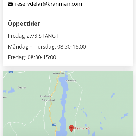
reservdelar@kranman.com
Öppettider
Fredag 27/3 STÄNGT
Måndag – Torsdag: 08:30-16:00
Fredag: 08:30-15:00