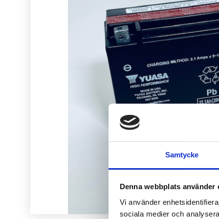
Samtycke
Denna webbplats använder 
Vi använder enhetsidentifierar
sociala medier och analysera 