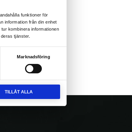
andahålla funktioner för
n information från din enhet
 tur kombinera informationen
deras tjänster.
Marknadsföring
TILLÅT ALLA