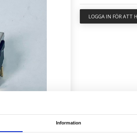
LOGGA IN FÖR ATT
Information