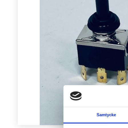
Samtycke