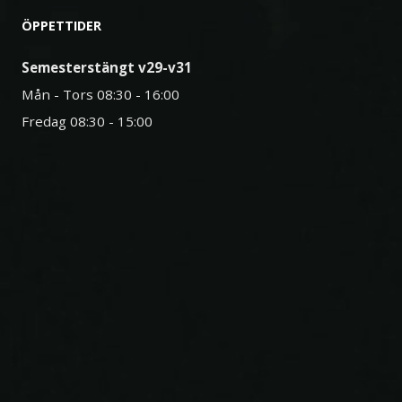
ÖPPETTIDER
Semesterstängt v29-v31
Mån - Tors 08:30 - 16:00
Fredag 08:30 - 15:00