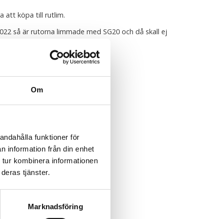
att köpa till rutlim.
2022 så är rutorna limmade med SG20 och då skall ej
Om
andahålla funktioner för
n information från din enhet
 tur kombinera informationen
deras tjänster.
Marknadsföring