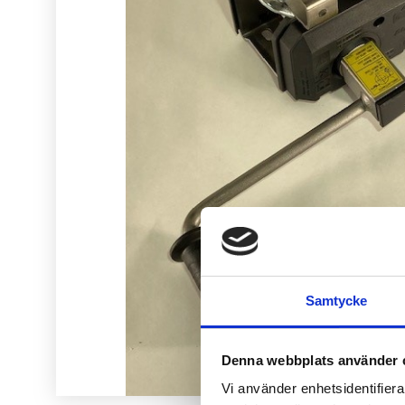
Samtycke
Denna webbplats använder 
Vi använder enhetsidentifierar