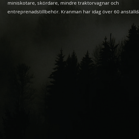
miniskotare, skördare, mindre traktorvagnar och
entreprenadstillbehör. Kranman har idag över 60 anställd