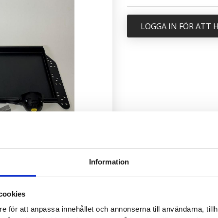
LOGGA IN FÖR ATT
Information
cookies
e för att anpassa innehållet och annonserna till användarna, tillh