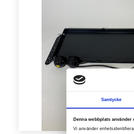
Samtycke
Denna webbplats använder 
Vi använder enhetsidentifierar