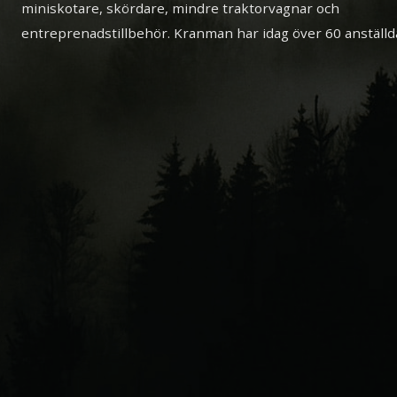
miniskotare, skördare, mindre traktorvagnar och
entreprenadstillbehör. Kranman har idag över 60 anställd