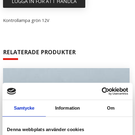
LOGGA IN FÖR ATT HANDLA
Kontrollampa grön 12V
RELATERADE PRODUKTER
Samtycke
Information
Om
Denna webbplats använder cookies