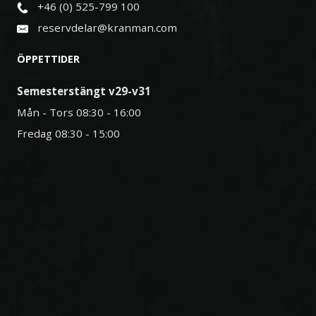
+46 (0) 525-799 100
reservdelar@kranman.com
ÖPPETTIDER
Semesterstängt v29-v31
Mån - Tors 08:30 - 16:00
Fredag 08:30 - 15:00