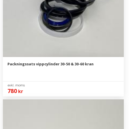
Packningssats vippcylinder 30-50 & 30-60 kran
780
kr