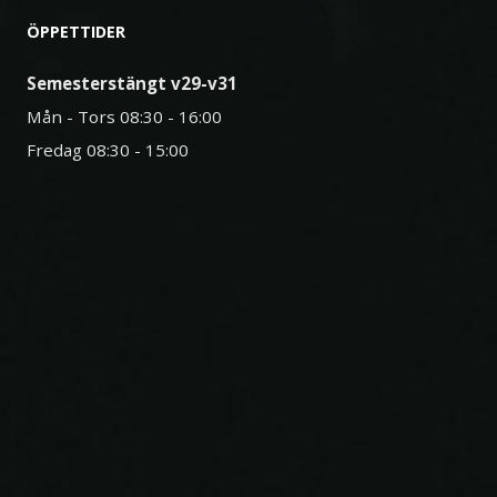
ÖPPETTIDER
Semesterstängt v29-v31
Mån - Tors 08:30 - 16:00
Fredag 08:30 - 15:00