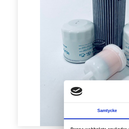
Samtycke