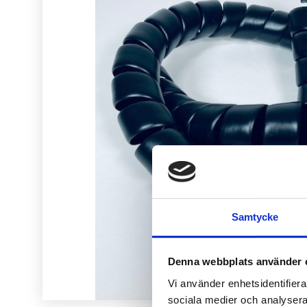
Samtycke
Denna webbplats använder 
Vi använder enhetsidentifierar
sociala medier och analysera 