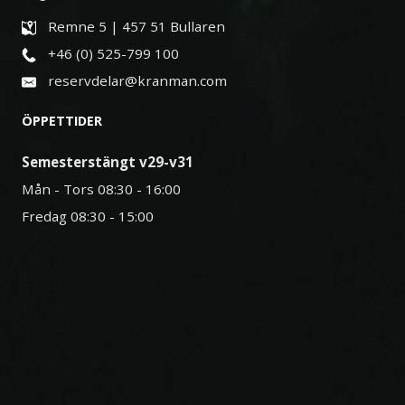
Remne 5 | 457 51 Bullaren
+46 (0) 525-799 100
reservdelar@kranman.com
ÖPPETTIDER
Semesterstängt v29-v31
Mån - Tors 08:30 - 16:00
Fredag 08:30 - 15:00