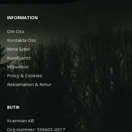
INFORMATION
Om Oss
Kontakta Oss
Mina Sidor
Kundtjänst
Köpvillkor
Policy & Cookies
Reklamation & Retur
BUTIK
Kranman AB
Org.nummer: 556603-0317