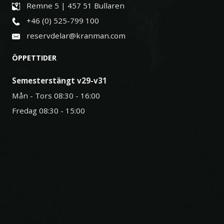
Remne 5 | 457 51 Bullaren
+46 (0) 525-799 100
reservdelar@kranman.com
ÖPPETTIDER
Semesterstängt v29-v31
Mån - Tors 08:30 - 16:00
Fredag 08:30 - 15:00