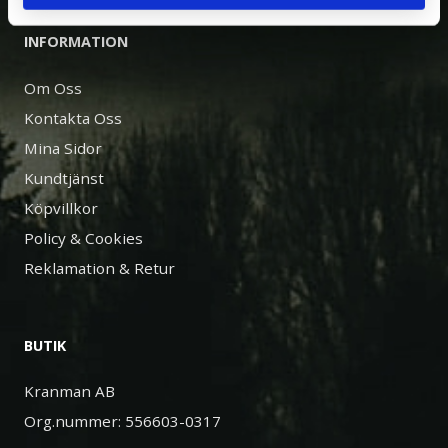
INFORMATION
Om Oss
Kontakta Oss
Mina Sidor
Kundtjänst
Köpvillkor
Policy & Cookies
Reklamation & Retur
BUTIK
Kranman AB
Org.nummer: 556603-0317