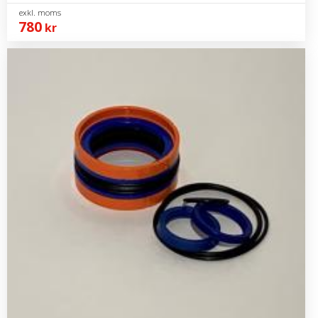
780
kr