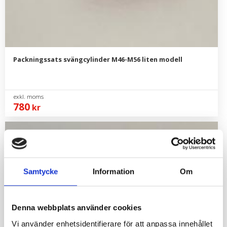
Packningssats svängcylinder M46-M56 liten modell
780
kr
Samtycke
Information
Om
Denna webbplats använder cookies
Vi använder enhetsidentifierare för att anpassa innehållet