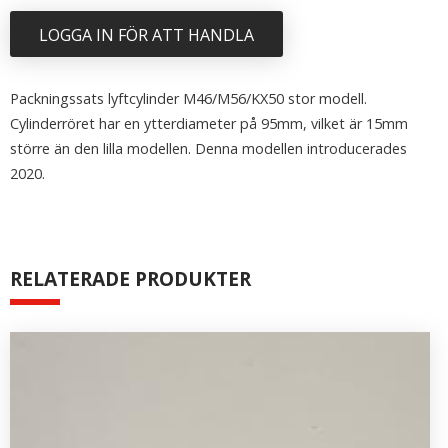
LOGGA IN FÖR ATT HANDLA
Packningssats lyftcylinder M46/M56/KX50 stor modell.
Cylinderröret har en ytterdiameter på 95mm, vilket är 15mm
större än den lilla modellen. Denna modellen introducerades
2020.
RELATERADE PRODUKTER