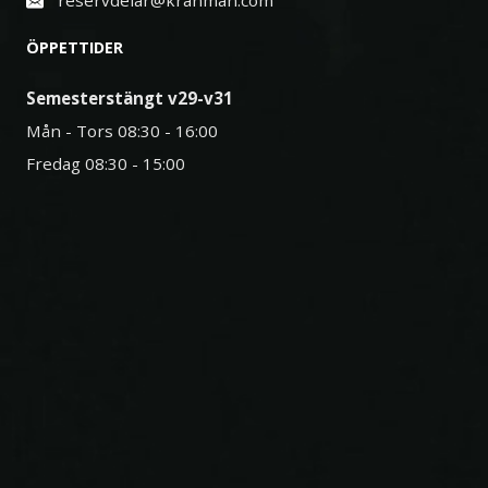
reservdelar@kranman.com
ÖPPETTIDER
Semesterstängt v29-v31
Mån - Tors 08:30 - 16:00
Fredag 08:30 - 15:00