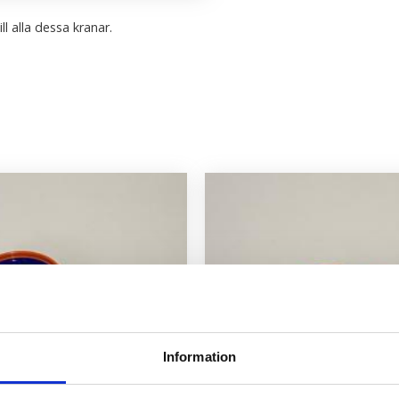
l alla dessa kranar.
Information