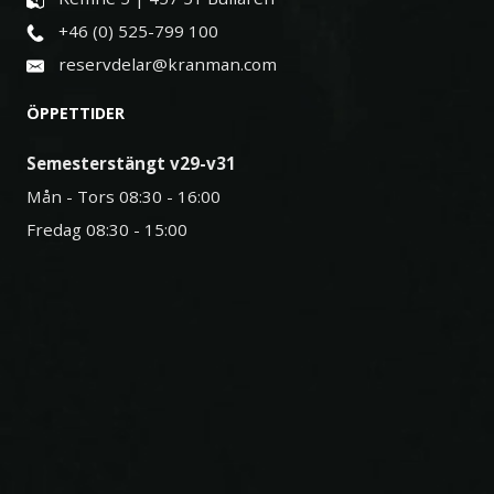
+46 (0) 525-799 100
reservdelar@kranman.com
ÖPPETTIDER
Semesterstängt v29-v31
Mån - Tors 08:30 - 16:00
Fredag 08:30 - 15:00