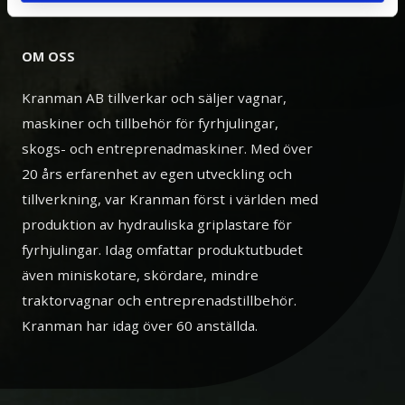
OM OSS
Kranman AB tillverkar och säljer vagnar,
maskiner och tillbehör för fyrhjulingar,
skogs- och entreprenadmaskiner. Med över
20 års erfarenhet av egen utveckling och
tillverkning, var Kranman först i världen med
produktion av hydrauliska griplastare för
fyrhjulingar. Idag omfattar produktutbudet
även miniskotare, skördare, mindre
traktorvagnar och entreprenadstillbehör.
Kranman har idag över 60 anställda.